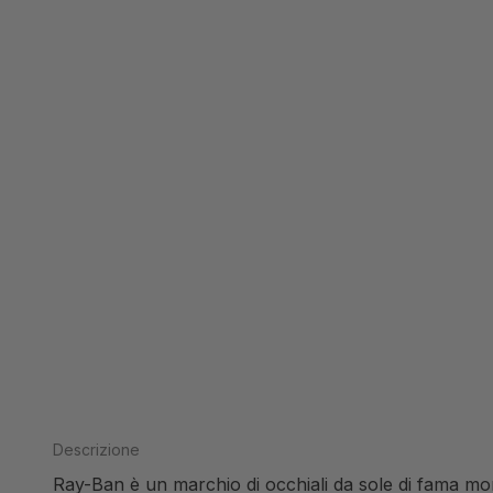
Descrizione
Ray-Ban è un marchio di occhiali da sole di fama mon