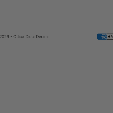
2026 - Ottica Dieci Decimi