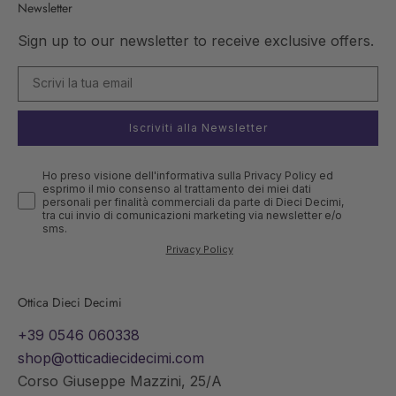
Newsletter
Sign up to our newsletter to receive exclusive offers.
Iscriviti alla Newsletter
Ho preso visione dell'informativa sulla Privacy Policy ed
esprimo il mio consenso al trattamento dei miei dati
personali per finalità commerciali da parte di Dieci Decimi,
tra cui invio di comunicazioni marketing via newsletter e/o
sms.
Privacy Policy
Ottica Dieci Decimi
+39 0546 060338
shop@otticadiecidecimi.com
Corso Giuseppe Mazzini, 25/A