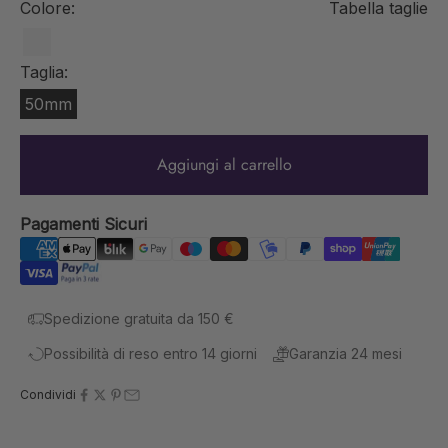
Colore:
Tabella taglie
Bianco
Taglia:
50mm
Aggiungi al carrello
Pagamenti Sicuri
Spedizione gratuita da 150 €
Possibilità di reso entro 14 giorni
Garanzia 24 mesi
Condividi