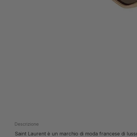
Descrizione
Saint Laurent è un marchio di moda francese di lusso 