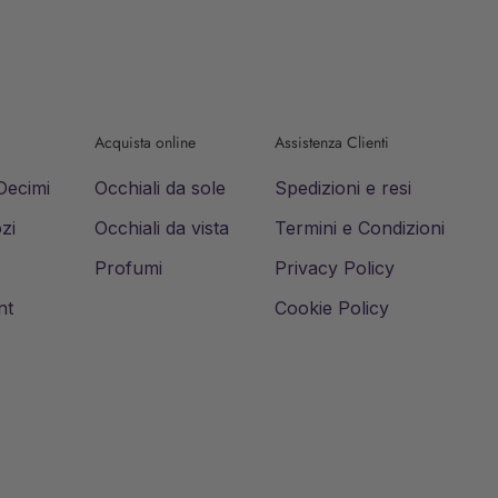
Acquista online
Assistenza Clienti
 Decimi
Occhiali da sole
Spedizioni e resi
zi
Occhiali da vista
Termini e Condizioni
Profumi
Privacy Policy
nt
Cookie Policy