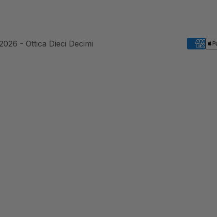
2026 - Ottica Dieci Decimi