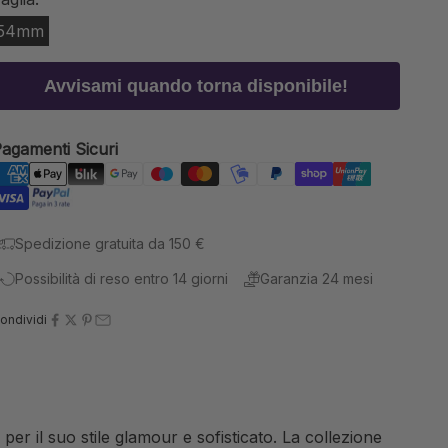
54mm
Avvisami quando torna disponibile!
agamenti Sicuri
Spedizione gratuita da 150 €
Possibilità di reso entro 14 giorni
Garanzia 24 mesi
ondividi
r il suo stile glamour e sofisticato. La collezione